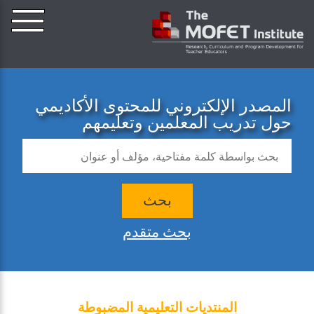
المصدر الإلكتروني للمحتوى الأكاديمي
حول تدريب المعلمين وتعليمهم
بحث
بحث متقدم
المنتديات التعليمية المضبوطة