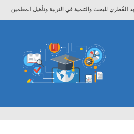
 القُطري للبحث والتنمية في التربية وتأهيل المعلمين