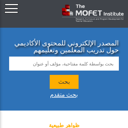
المصدر الإلكتروني للمحتوى الأكاديمي
حول تدريب المعلمين وتعليمهم
بحث
بحث متقدم
ظواهر طبيعية