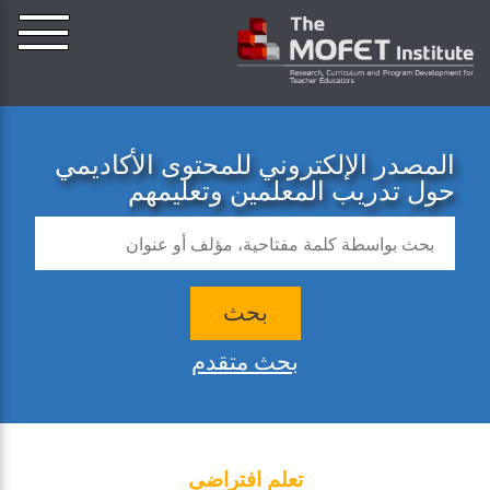
المصدر الإلكتروني للمحتوى الأكاديمي
حول تدريب المعلمين وتعليمهم
بحث
بحث متقدم
تعلم افتراضي