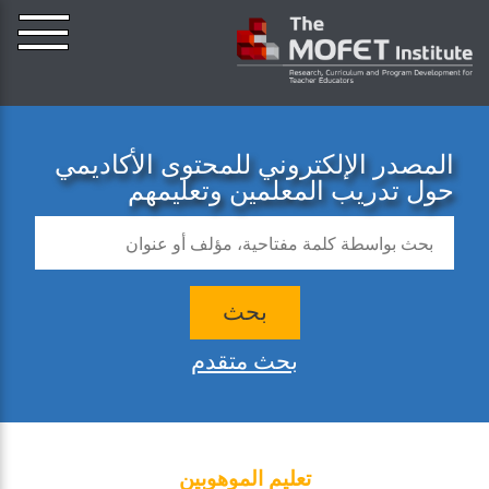
المصدر الإلكتروني للمحتوى الأكاديمي
حول تدريب المعلمين وتعليمهم
بحث
بحث متقدم
تعليم الموهوبين