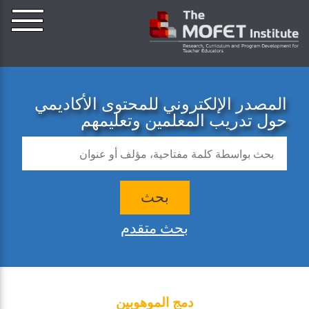
المصدر الإلكتروني للمحتوى الأكاديمي
حول تدريب المعلمين وتعليمهم
بحث
بحث متقدم
دمج الموهوبين