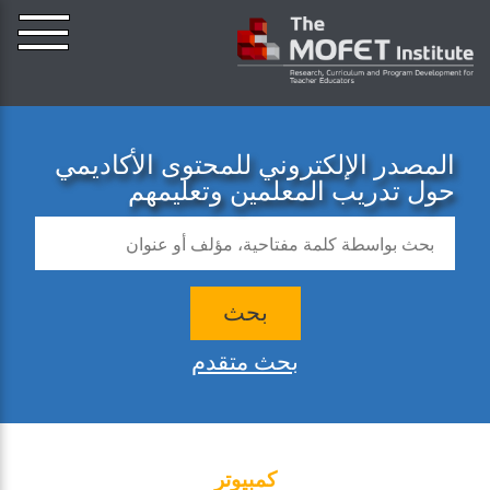
المصدر الإلكتروني للمحتوى الأكاديمي
حول تدريب المعلمين وتعليمهم
بحث
بحث متقدم
كمبيوتر