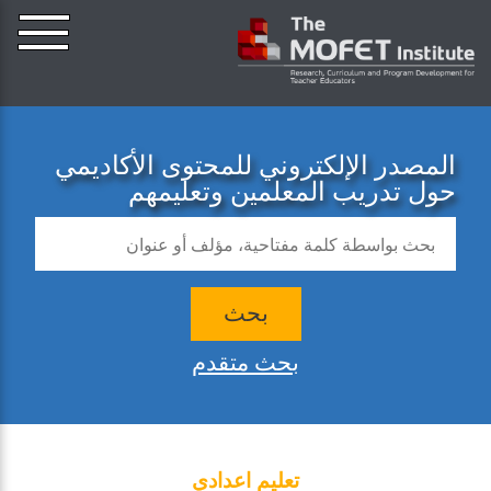
المصدر الإلكتروني للمحتوى الأكاديمي
حول تدريب المعلمين وتعليمهم
بحث
بحث متقدم
تعليم اعدادي