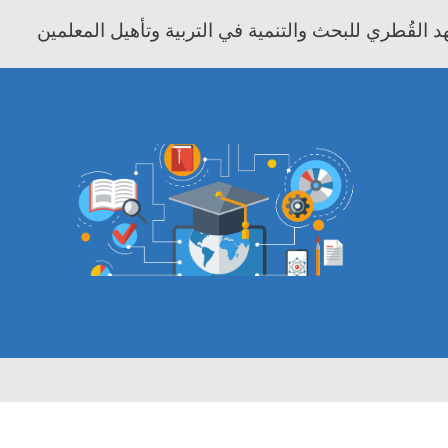
 القُطري للبحث والتنمية في التربية وتأهيل المعلمين