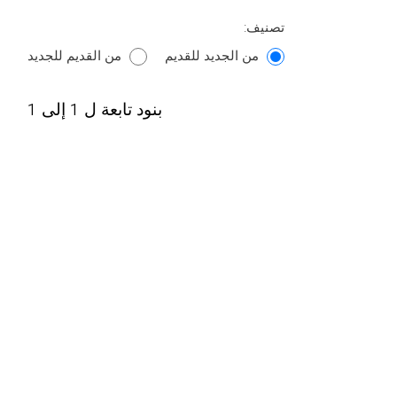
تصنيف:
من الجديد للقديم
من القديم للجديد
بنود تابعة ل 1 إلى 1