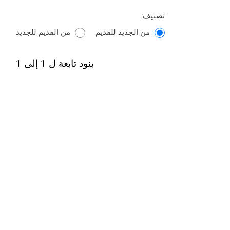
تصنيف:
من الجديد للقديم
من القديم للجديد
بنود تابعة ل 1 إلى 1