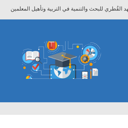
 القُطري للبحث والتنمية في التربية وتأهيل المعلمين