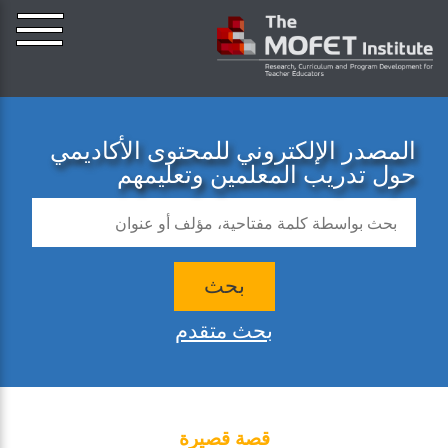
المصدر الإلكتروني للمحتوى الأكاديمي
حول تدريب المعلمين وتعليمهم
بحث
بحث متقدم
قصة قصيرة