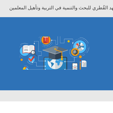
 القُطري للبحث والتنمية في التربية وتأهيل المعلمين