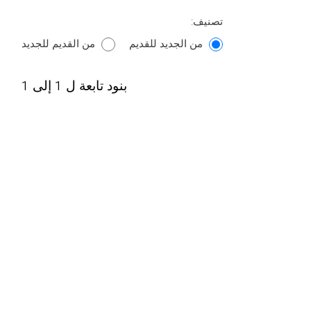
تصنيف:
من الجديد للقديم
من القديم للجديد
بنود تابعة ل 1 إلى 1