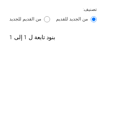
تصنيف:
من الجديد للقديم
من القديم للجديد
بنود تابعة ل 1 إلى 1