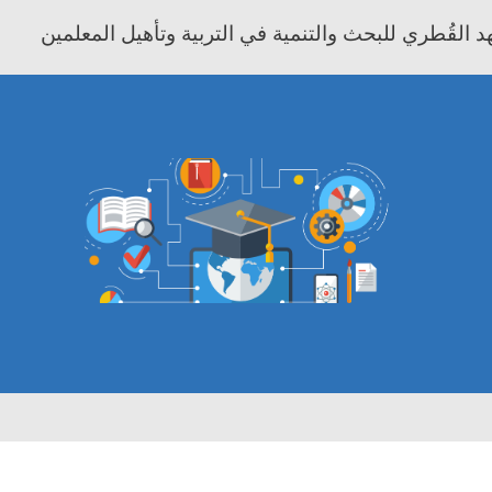
 القُطري للبحث والتنمية في التربية وتأهيل المعلمين