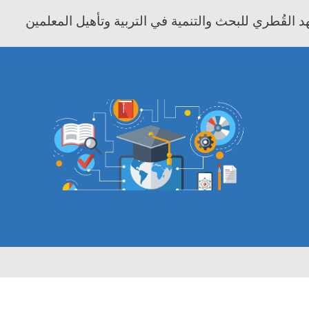
 القُطري للبحث والتنمية في التربية وتأهيل المعلمين