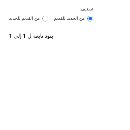
تصنيف:
من الجديد للقديم
من القديم للجديد
بنود تابعة ل 1 إلى 1