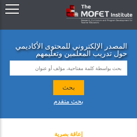
المصدر الإلكتروني للمحتوى الأكاديمي
حول تدريب المعلمين وتعليمهم
بحث
بحث متقدم
إعاقة بصرية