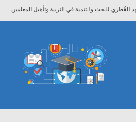
 القُطري للبحث والتنمية في التربية وتأهيل المعلمين