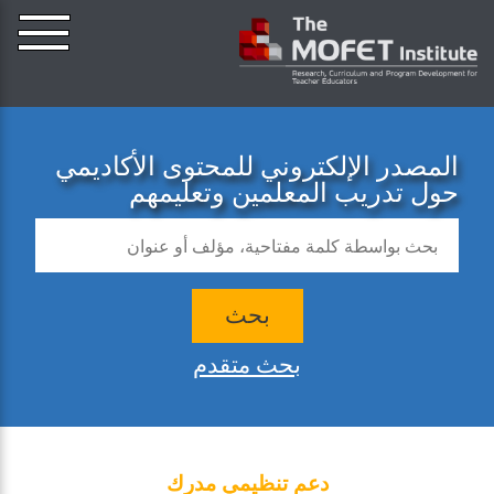
المصدر الإلكتروني للمحتوى الأكاديمي
حول تدريب المعلمين وتعليمهم
بحث
بحث متقدم
دعم تنظيمي مدرك