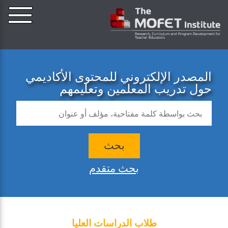
المصدر الإلكتروني للمحتوى الأكاديمي
حول تدريب المعلمين وتعليمهم
بحث
بحث متقدم
طلاب الدراسات العليا