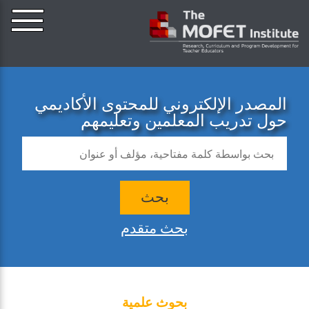
المصدر الإلكتروني للمحتوى الأكاديمي
حول تدريب المعلمين وتعليمهم
بحث
بحث متقدم
بحوث علمية