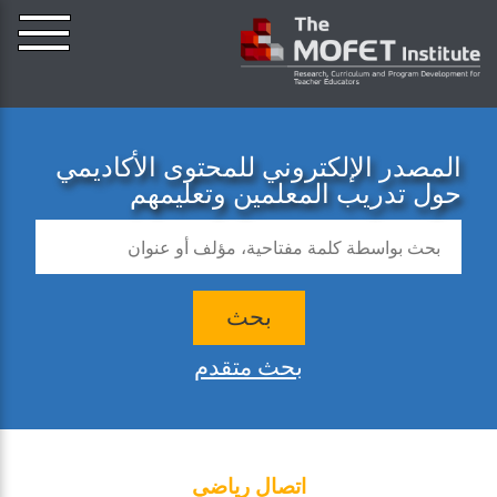
المصدر الإلكتروني للمحتوى الأكاديمي
حول تدريب المعلمين وتعليمهم
بحث
بحث متقدم
اتصال رياضي