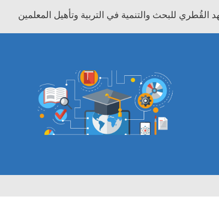
 القُطري للبحث والتنمية في التربية وتأهيل المعلمين