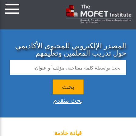
المصدر الإلكتروني للمحتوى الأكاديمي
حول تدريب المعلمين وتعليمهم
بحث
بحث متقدم
قيادة خادمة