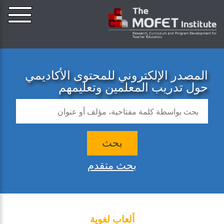
المصدر الإلكتروني للمحتوى الأكاديمي
حول تدريب المعلمين وتعليمهم
بحث
بحث متقدم
ألعاب لغوية