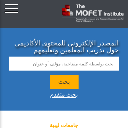
المصدر الإلكتروني للمحتوى الأكاديمي
حول تدريب المعلمين وتعليمهم
بحث
بحث متقدم
جامعات ليبية