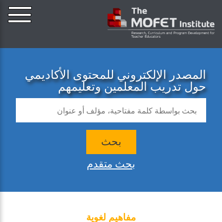
المصدر الإلكتروني للمحتوى الأكاديمي
حول تدريب المعلمين وتعليمهم
بحث
بحث متقدم
مفاهيم لغوية