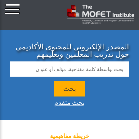
المصدر الإلكتروني للمحتوى الأكاديمي
حول تدريب المعلمين وتعليمهم
بحث
بحث متقدم
خريطة مفاهيمية