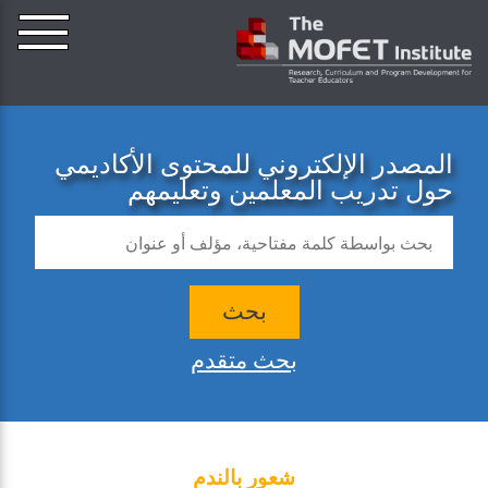
المصدر الإلكتروني للمحتوى الأكاديمي
حول تدريب المعلمين وتعليمهم
بحث
بحث متقدم
شعور بالندم