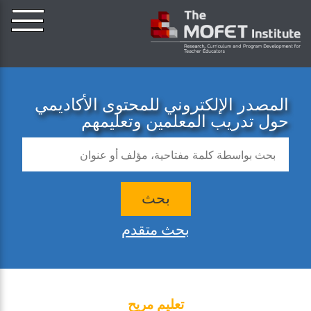
المصدر الإلكتروني للمحتوى الأكاديمي
حول تدريب المعلمين وتعليمهم
بحث
بحث متقدم
تعليم مريح