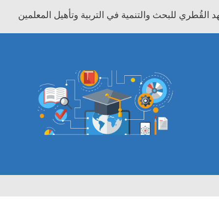
 القُطري للبحث والتنمية في التربية وتأهيل المعلمين