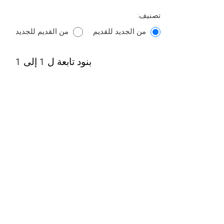
تصنيف:
من الجديد للقديم
من القديم للجديد
بنود تابعة ل 1 إلى 1