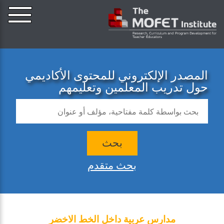
المصدر الإلكتروني للمحتوى الأكاديمي
حول تدريب المعلمين وتعليمهم
بحث
بحث متقدم
مدارس عربية داخل الخط الاخضر