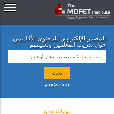
المصدر الإلكتروني للمحتوى الأكاديمي
حول تدريب المعلمين وتعليمهم
بحث
بحث متقدم
مهارات عددية