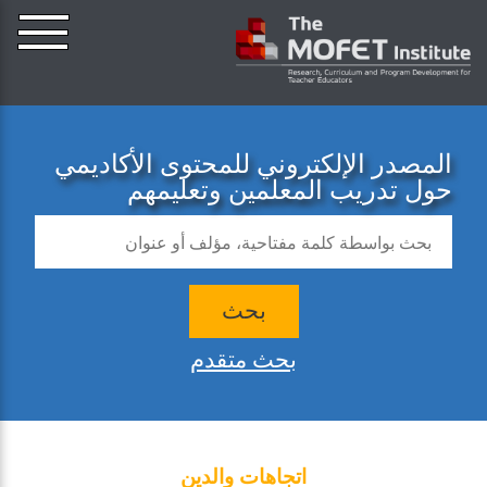
المصدر الإلكتروني للمحتوى الأكاديمي
حول تدريب المعلمين وتعليمهم
بحث
بحث متقدم
اتجاهات والدين