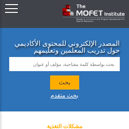
المصدر الإلكتروني للمحتوى الأكاديمي
حول تدريب المعلمين وتعليمهم
بحث
بحث متقدم
مشكلات التغذية