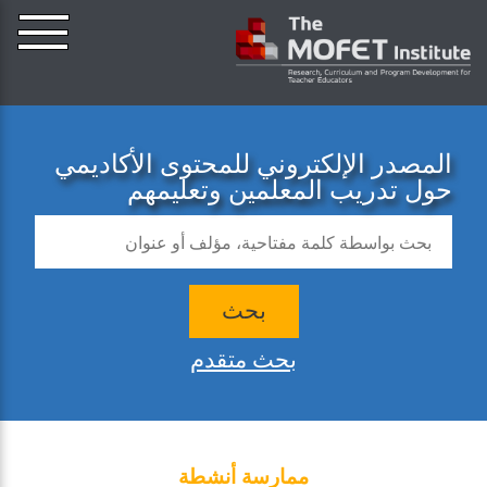
المصدر الإلكتروني للمحتوى الأكاديمي
حول تدريب المعلمين وتعليمهم
بحث
بحث متقدم
ممارسة أنشطة