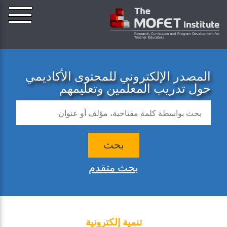
المصدر الإلكتروني للمحتوى الأكاديمي
حول تدريب المعلمين وتعليمهم
بحث
بحث متقدم
تنمية إلكترونية