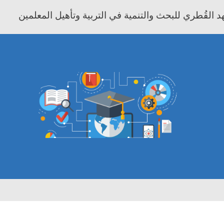
 القُطري للبحث والتنمية في التربية وتأهيل المعلمين