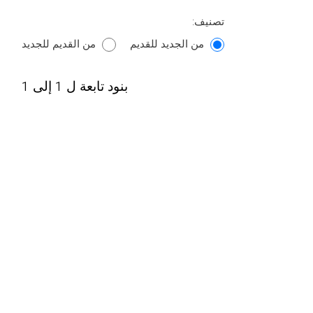
تصنيف:
من الجديد للقديم
من القديم للجديد
بنود تابعة ل 1 إلى 1