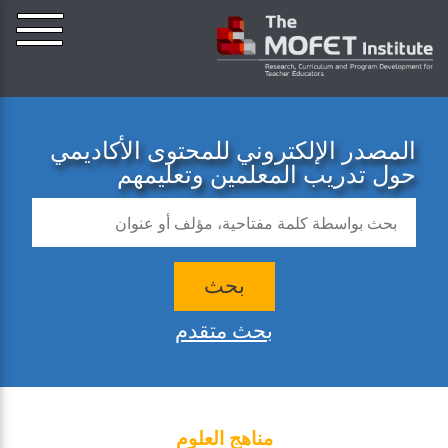
المصدر الإلكتروني للمحتوى الأكاديمي
حول تدريب المعلمين وتعليمهم
بحث
بحث متقدم
مناهج العلوم