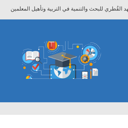
 القُطري للبحث والتنمية في التربية وتأهيل المعلمين