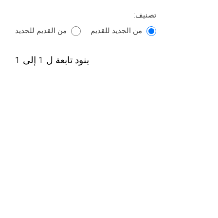
تصنيف:
من الجديد للقديم
من القديم للجديد
بنود تابعة ل 1 إلى 1