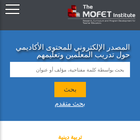
المصدر الإلكتروني للمحتوى الأكاديمي
حول تدريب المعلمين وتعليمهم
بحث
بحث متقدم
تربية دينية