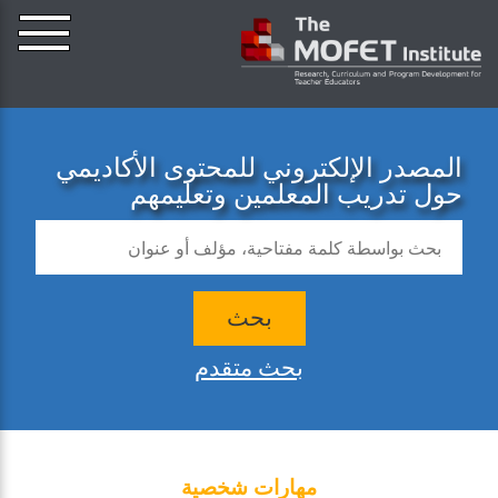
المصدر الإلكتروني للمحتوى الأكاديمي
حول تدريب المعلمين وتعليمهم
بحث
بحث متقدم
مهارات شخصية