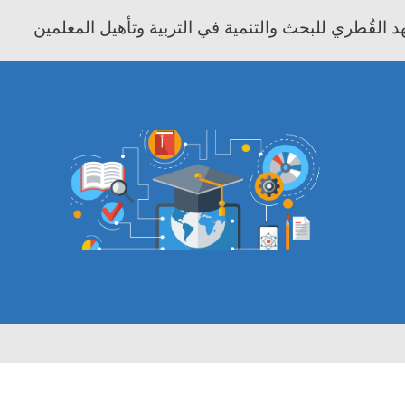
 القُطري للبحث والتنمية في التربية وتأهيل المعلمين