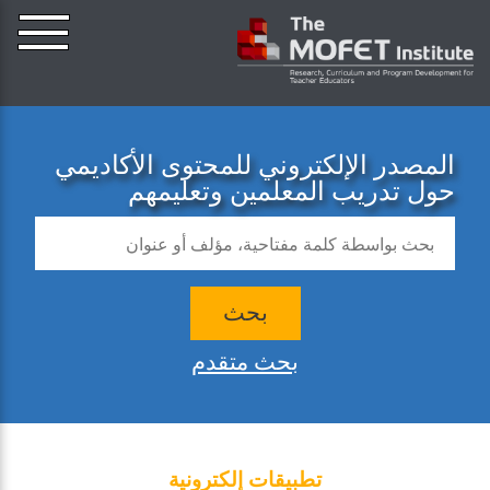
المصدر الإلكتروني للمحتوى الأكاديمي
حول تدريب المعلمين وتعليمهم
بحث
بحث متقدم
تطبيقات إلكترونية