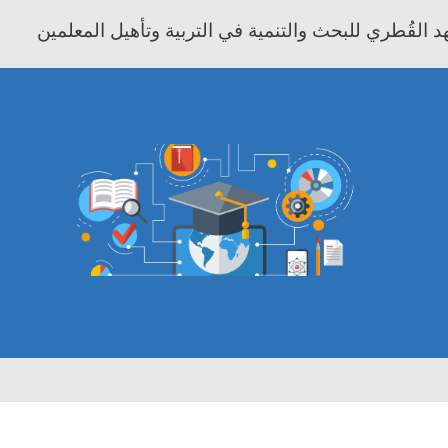
 القُطري للبحث والتنمية في التربية وتأهيل المعلمين