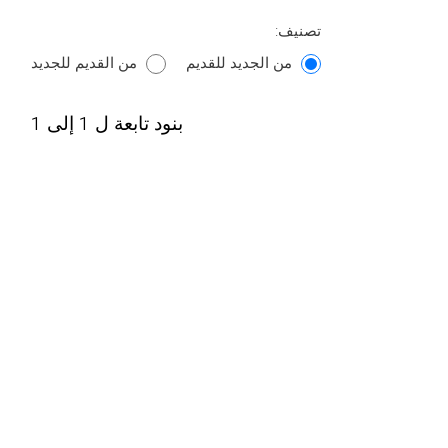
تصنيف:
من الجديد للقديم
من القديم للجديد
بنود تابعة ل 1 إلى 1