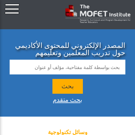
المصدر الإلكتروني للمحتوى الأكاديمي
حول تدريب المعلمين وتعليمهم
بحث
بحث متقدم
وسائل تكنولوجية