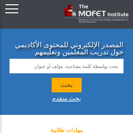
المصدر الإلكتروني للمحتوى الأكاديمي
حول تدريب المعلمين وتعليمهم
بحث
بحث متقدم
مهارات طلابية