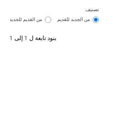
تصنيف:
من الجديد للقديم
من القديم للجديد
بنود تابعة ل 1 إلى 1