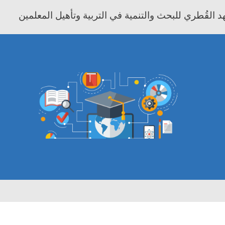
 القُطري للبحث والتنمية في التربية وتأهيل المعلمين