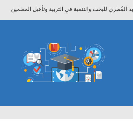
 القُطري للبحث والتنمية في التربية وتأهيل المعلمين