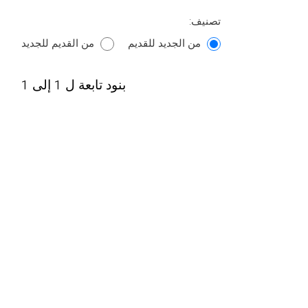
تصنيف:
من الجديد للقديم
من القديم للجديد
بنود تابعة ل 1 إلى 1