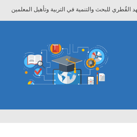
 القُطري للبحث والتنمية في التربية وتأهيل المعلمين