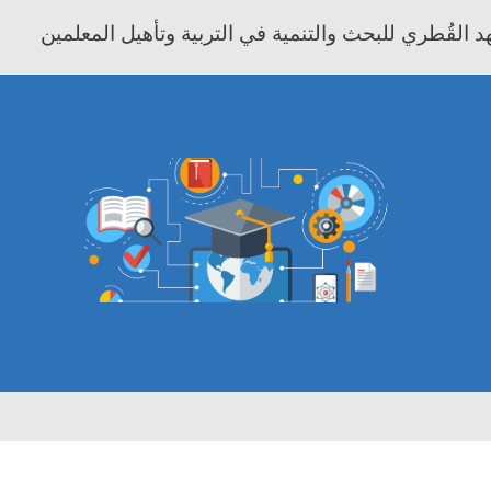
 القُطري للبحث والتنمية في التربية وتأهيل المعلمين