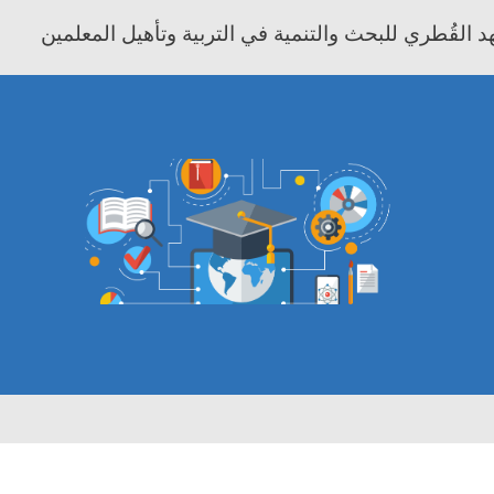
 القُطري للبحث والتنمية في التربية وتأهيل المعلمين